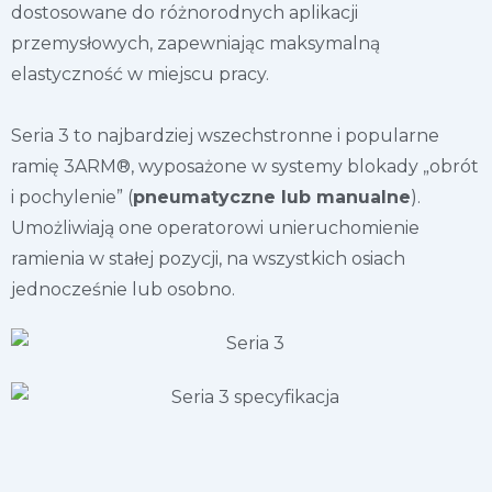
dostosowane do różnorodnych aplikacji
przemysłowych, zapewniając maksymalną
elastyczność w miejscu pracy.
Seria 3 to najbardziej wszechstronne i popularne
ramię 3ARM®, wyposażone w systemy blokady „obrót
i pochylenie” (
pneumatyczne lub manualne
).
Umożliwiają one operatorowi unieruchomienie
ramienia w stałej pozycji, na wszystkich osiach
jednocześnie lub osobno.​