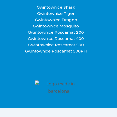
Gwintownice Shark
Gwintownice Tiger
Gwintownice Dragon
Gwintownice Mosquito
Gwintownice Roscamat 200
Gwintownice Roscamat 400
Gwintownice Roscamat 500
Gwintownice Roscamat 500RH