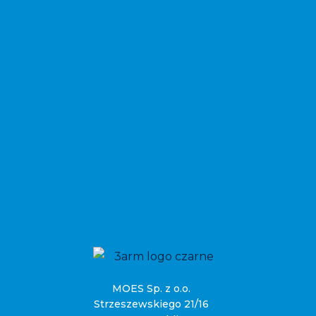
MOES Sp. z o.o.
Strzeszewskiego 21/16