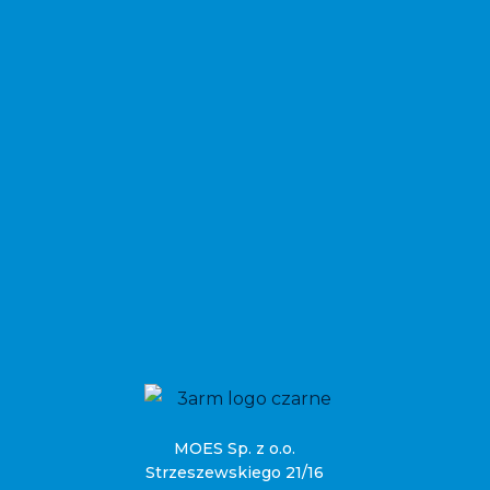
MOES Sp. z o.o.
Strzeszewskiego 21/16