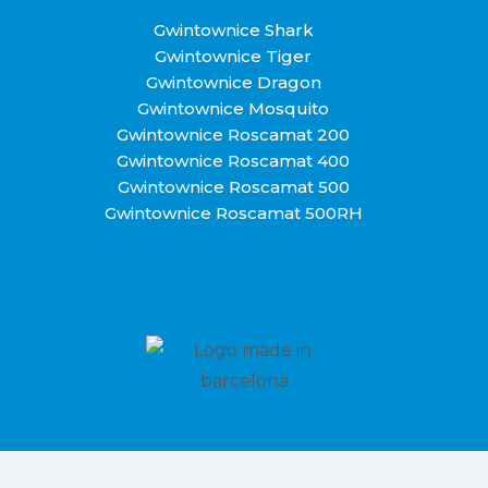
Gwintownice Shark
Gwintownice Tiger
Gwintownice Dragon
Gwintownice Mosquito
Gwintownice Roscamat 200
Gwintownice Roscamat 400
Gwintownice Roscamat 500
Gwintownice Roscamat 500RH